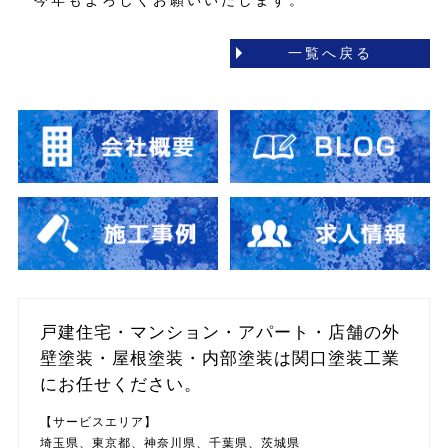
一覧へ戻る
戸建住宅・マンション・アパート・店舗の外
壁塗装・屋根塗装・内部塗装は関口塗装工業
にお任せください。
【サービスエリア】
埼玉県、東京都、神奈川県、千葉県、茨城県