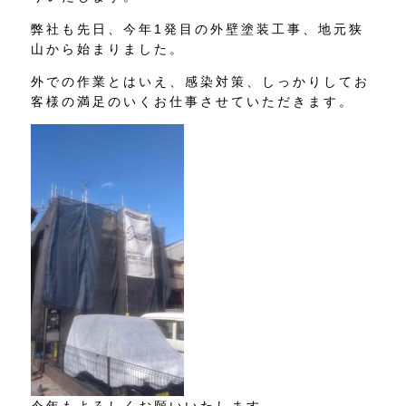
弊社も先日、今年1発目の外壁塗装工事、地元狭
山から始まりました。
外での作業とはいえ、感染対策、しっかりしてお
客様の満足のいくお仕事させていただきます。
今年もよろしくお願いいたします。