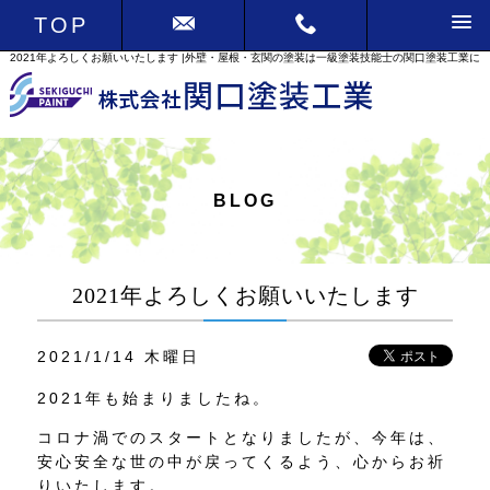
TOP
2021年よろしくお願いいたします |外壁・屋根・玄関の塗装は一級塗装技能士の関口塗装工業に
BLOG
2021年よろしくお願いいたします
2021/1/14 木曜日
2021年も始まりましたね。
コロナ渦でのスタートとなりましたが、今年は、
安心安全な世の中が戻ってくるよう、心からお祈
りいたします。