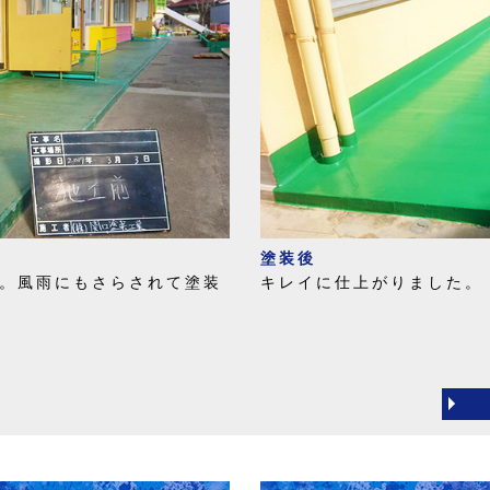
塗装後
。風雨にもさらされて塗装
キレイに仕上がりました。