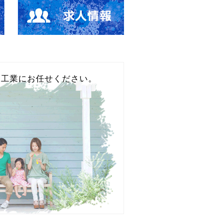
装工業にお任せください。