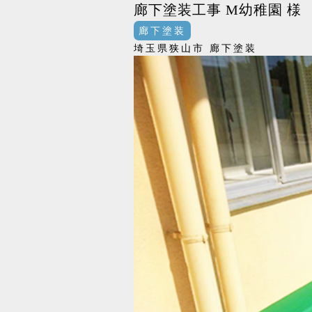
廊下塗装工事 M幼稚園 様
廊下塗装
埼玉県狭山市 廊下塗装