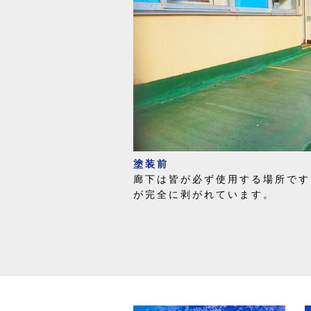
塗装前
廊下は皆が必ず使用する場所です
が完全に剥がれています。